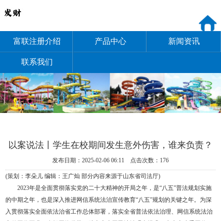
富联注册介绍
产品中心
新闻资讯
联系我们
以案说法丨学生在校期间发生意外伤害，谁来负责？
发布日期：2025-02-06 06:11 点击次数：176
(策划：李朵儿 编辑：王广灿 部分内容来源于山东省司法厅)
2023年是全面贯彻落实党的二十大精神的开局之年，是“八五”普法规划实施
的中期之年，也是深入推进网信系统法治宣传教育“八五”规划的关键之年。为深
入贯彻落实全面依法治省工作总体部署，落实全省普法依法治理、网信系统法治